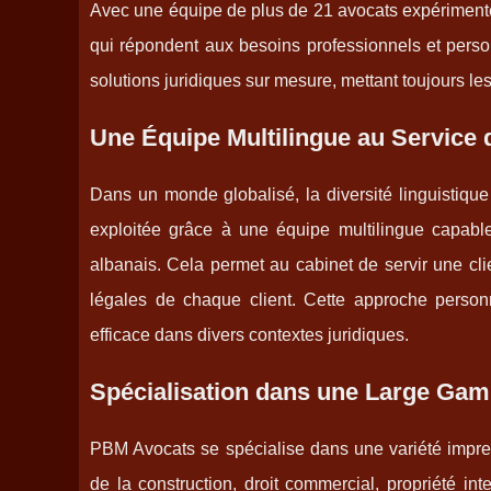
Avec une équipe de plus de 21 avocats expérimenté
qui répondent aux besoins professionnels et person
solutions juridiques sur mesure, mettant toujours les 
Une Équipe Multilingue au Service d
Dans un monde globalisé, la diversité linguistiqu
exploitée grâce à une équipe multilingue capable
albanais. Cela permet au cabinet de servir une cli
légales de chaque client. Cette approche personna
efficace dans divers contextes juridiques.
Spécialisation dans une Large Ga
PBM Avocats se spécialise dans une variété impress
de la construction, droit commercial, propriété intel