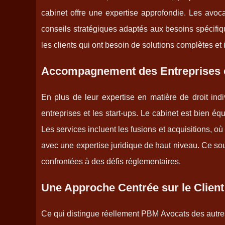
cabinet offre une expertise approfondie. Les avoca
conseils stratégiques adaptés aux besoins spécifiqu
les clients qui ont besoin de solutions complètes et 
Accompagnement des Entreprises et
En plus de leur expertise en matière de droit ind
entreprises et les start-ups. Le cabinet est bien éq
Les services incluent les fusions et acquisitions, 
avec une expertise juridique de haut niveau. Ce sou
confrontées à des défis réglementaires.
Une Approche Centrée sur le Client
Ce qui distingue réellement PBM Avocats des autres 